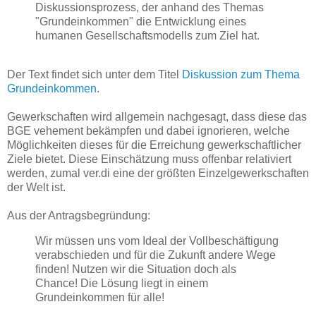
Diskussionsprozess, der anhand des Themas
"Grundeinkommen" die Entwicklung eines
humanen Gesellschaftsmodells zum Ziel hat.
Der Text findet sich unter dem Titel
Diskussion zum Thema
Grundeinkommen
.
Gewerkschaften wird allgemein nachgesagt, dass diese das
BGE vehement bekämpfen und dabei ignorieren, welche
Möglichkeiten dieses für die Erreichung gewerkschaftlicher
Ziele bietet. Diese Einschätzung muss offenbar relativiert
werden, zumal ver.di eine der größten Einzelgewerkschaften
der Welt ist.
Aus der Antragsbegründung:
Wir müssen uns vom Ideal der Vollbeschäftigung
verabschieden und für die Zukunft andere Wege
finden! Nutzen wir die Situation doch als
Chance! Die Lösung liegt in einem
Grundeinkommen für alle!