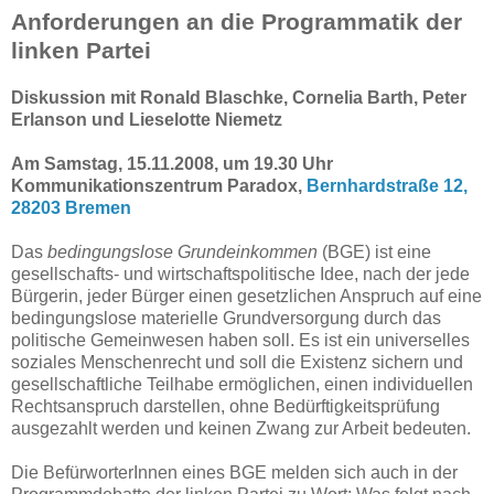
Anforderungen an die Programmatik der
linken Partei
Diskussion mit Ronald Blaschke, Cornelia Barth, Peter
Erlanson und Lieselotte Niemetz
Am Samstag, 15.11.2008, um 19.30 Uhr
Kommunikationszentrum Paradox,
Bernhardstraße 12,
28203 Bremen
Das
bedingungslose Grundeinkommen
(BGE) ist eine
gesellschafts- und wirtschaftspolitische Idee, nach der jede
Bürgerin, jeder Bürger einen gesetzlichen Anspruch auf eine
bedingungslose materielle Grundversorgung durch das
politische Gemeinwesen haben soll. Es ist ein universelles
soziales Menschenrecht und soll die Existenz sichern und
gesellschaftliche Teilhabe ermöglichen, einen individuellen
Rechtsanspruch darstellen, ohne Bedürftigkeitsprüfung
ausgezahlt werden und keinen Zwang zur Arbeit bedeuten.
Die BefürworterInnen eines BGE melden sich auch in der